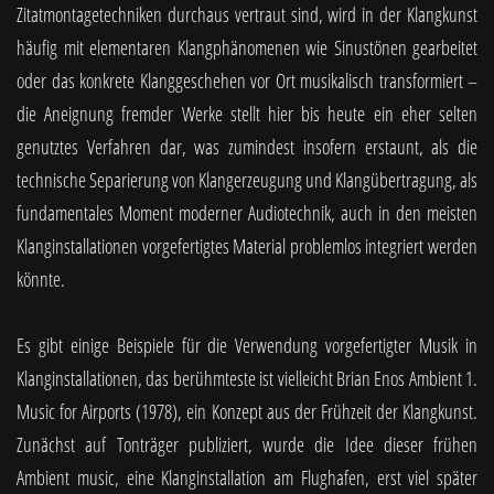
Zitatmontagetechniken durchaus vertraut sind, wird in der Klangkunst
häufig mit elementaren Klangphänomenen wie Sinustönen gearbeitet
oder das konkrete Klanggeschehen vor Ort musikalisch transformiert –
die Aneignung fremder Werke stellt hier bis heute ein eher selten
genutztes Verfahren dar, was zumindest insofern erstaunt, als die
technische Separierung von Klangerzeugung und Klangübertragung, als
fundamentales Moment moderner Audiotechnik, auch in den meisten
Klanginstallationen vorgefertigtes Material problemlos integriert werden
könnte.
Es gibt einige Beispiele für die Verwendung vorgefertigter Musik in
Klanginstallationen, das berühmteste ist vielleicht Brian Enos Ambient 1.
Music for Airports (1978), ein Konzept aus der Frühzeit der Klangkunst.
Zunächst auf Tonträger publiziert, wurde die Idee dieser frühen
Ambient music, eine Klanginstallation am Flughafen, erst viel später