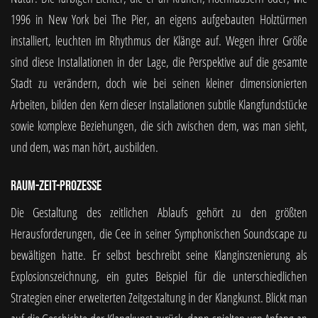
1996 in New York bei The Pier, an eigens aufgebauten Holztürmen
installiert, leuchten im Rhythmus der Klänge auf. Wegen ihrer Größe
sind diese Installationen in der Lage, die Perspektive auf die gesamte
Stadt zu verändern, doch wie bei seinen kleiner dimensionierten
Arbeiten, bilden den Kern dieser Installationen subtile Klangfundstücke
sowie komplexe Beziehungen, die sich zwischen dem, was man sieht,
und dem, was man hört, ausbilden.
Raum-Zeit-Prozesse
Die Gestaltung des zeitlichen Ablaufs gehört zu den größten
Herausforderungen, die Cee in seiner Symphonischen Soundscape zu
bewältigen hatte. Er selbst beschreibt seine Klanginszenierung als
Explosionszeichnung, ein gutes Beispiel für die unterschiedlichen
Strategien einer erweiterten Zeitgestaltung in der Klangkunst. Blickt man