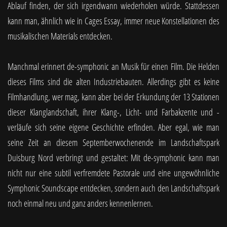
Ablauf finden, der sich irgendwann wiederholen würde. Stattdessen
kann man, ähnlich wie in Cages Essay, immer neue Konstellationen des
musikalischen Materials entdecken.
Manchmal erinnert de-symphonic an Musik für einen Film. Die Helden
dieses Films sind die alten Industriebauten. Allerdings gibt es keine
Filmhandlung, wer mag, kann aber bei der Erkundung der 13 Stationen
dieser Klanglandschaft, ihrer Klang-, Licht- und Farbakzente und -
verläufe sich seine eigene Geschichte erfinden. Aber egal, wie man
seine Zeit an diesem Septemberwochenende im Landschaftspark
Duisburg Nord verbringt und gestaltet: Mit de-symphonic kann man
nicht nur eine subtil verfremdete Pastorale und eine ungewöhnliche
Symphonic Soundscape entdecken, sondern auch den Landschaftspark
noch einmal neu und ganz anders kennenlernen.