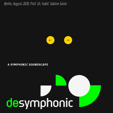
Berlin, August 2020, Prof. Dr. habil. Sabine Sanio
A SYMPHONIC SOUNDSCAPE