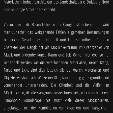
historischen Industriearchitektur des Landschaftsparks Duisburg Nord
eine neuartige Atmosphäre verleiht.
Versucht man die Besonderheiten der Klangkunst zu benennen, wird
man zunächst das weitgehende Fehlen allgemeiner Bestimmungen
bemerken. Gerade diese Offenheit und Unbestimmtheit prägt den
Charakter der Klangkunst als Möglichkeitsraum im Grenzgebiet von
Musik und bildender Kunst. Raum und Zeit können hier ebenso frei
behandelt werden wie die verschiedenen Materialien, neben Klang,
Farbe und Licht sind dies letztlich alle denkbaren Materialien und
Objekte, weshalb sich Werke der Klangkunst häufig ganz grundlegend
voneinander unterscheiden. Die Offenheit und die Vielfalt an
Möglichkeiten, die die Klangkunst auszeichnen, zeigen sich auch in Cees
Symphonic Soundscape. Sie nutzt viele dieser Möglichkeiten,
angefangen mit der Kombination von visuellem und klanglichem