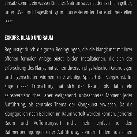
Einsatz kommt, ein wasserlösliches Natriumsalz, mit dem sich ein gelber,
unter UV- und Tageslicht grün fluoreszierender Farbstoff herstellen
lässt.
Exkurs: Klang und Raum
Begünstigt durch die guten Bedingungen, die die Klangkunst mit ihrer
offenen formalen Anlage bietet, bilden Installationen, die sich der
Erforschung des Klangs mit seinen diversen physikalischen Grundlagen
und Eigenschaften widmen, eine wichtige Spielart der Klangkunst. Im
Zuge dieser Erforschung hat sich der Raum, bis dahin ein
selbstverständliches, aber weitgehend unbeachtetes Moment jeder
Aufführung, als zentrales Thema der Klangkunst erwiesen. Da die
Klangquellen nach Belieben im Raum verteilt werden können, gehören
Raum und Aufführungsort nicht mehr einfach zu den
Rahmenbedingungen einer Aufführung, sondern bilden nun einen