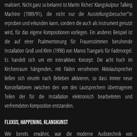
realisiert. Nicht ganz so bekannt ist Martin Riches‘ Klangskulptur Talking
Machine (1989/91), die nicht nur die Ausstellungsbesucher*in
erproben und erkunden kann, sondern die auch als Instrument genutzt
wird, für das eigene Kompositionen vorliegen. Ein anderes Beispiel ist
die auf einer Psalmvertonung für Frauenstimmen beruhende
Installation Groß und Klein (1998) von Manos Tsangaris für Fadenorgel.
Es handelt sich um ein interaktives Konzept: Die acht hoch im
Kirchenraum hängenden, mit Fäden versehenen Aktivlautsprecher
ließen sich einzeln nach Belieben aktivieren, so dass immer neue
Konstellationen zwischen den von den Lautsprechern übertragenen
Teilen der für die Installation elektronisch bearbeiteten und
verfremdeten Komposition entstanden.
Fluxus, Happening, Klangkunst
Wie bereits erwähnt, war die moderne Audiotechnik von