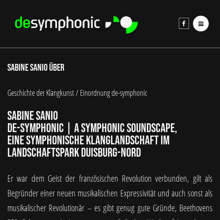
Sabine Sanio über
Geschichte der Klangkunst / Einordnung de-symphonic
Sabine Sanio
de-symphonic | A symphonic soundscape,
eine symphonische Klanglandschaft im
Landschaftspark Duisburg-Nord
Er war dem Geist der französischen Revolution verbunden, gilt als
Begründer einer neuen musikalischen Expressivität und auch sonst als
musikalischer Revolutionär – es gibt genug gute Gründe, Beethovens