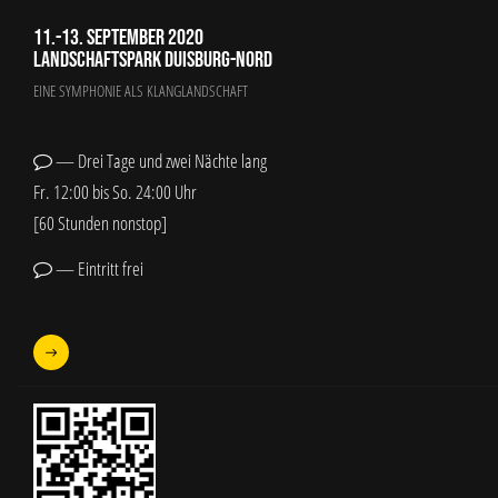
11.-13. September 2020
Landschaftspark Duisburg-Nord
EINE SYMPHONIE ALS KLANGLANDSCHAFT
— Drei Tage und zwei Nächte lang
Fr. 12:00 bis So. 24:00 Uhr
[60 Stunden nonstop]
— Eintritt frei