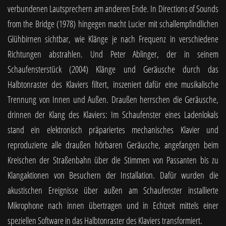
verbundenen Lautsprechern am anderen Ende. In Directions of Sounds
from the Bridge (1978) hingegen macht Lucier mit schallempfindlichen
Glühbirnen sichtbar, wie Klänge je nach Frequenz in verschiedene
Richtungen abstrahlen. Und Peter Ablinger, der in seinem
Schaufensterstück (2004) Klänge und Geräusche durch das
Halbtonraster des Klaviers filtert, inszeniert dafür eine musikalische
Trennung von Innen und Außen. Draußen herrschen die Geräusche,
drinnen der Klang des Klaviers: Im Schaufenster eines Ladenlokals
stand ein elektronisch präpariertes mechanisches Klavier und
reproduzierte alle draußen hörbaren Geräusche, angefangen beim
Kreischen der Straßenbahn über die Stimmen von Passanten bis zu
Klangaktionen von Besuchern der Installation. Dafür wurden die
akustischen Ereignisse über außen am Schaufenster installierte
Mikrophone nach innen übertragen und in Echtzeit mittels einer
speziellen Software in das Halbtonraster des Klaviers transformiert.